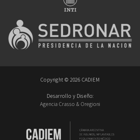
Copyright © 2026 CADIEM
Desarrollo y Diseño:
Agencia Crasso & Oregioni