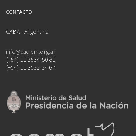
CONTACTO
CABA - Argentina
info@cadiem.org.ar
(+54) 11 2534-50 81
(+54) 11 2532-34 67