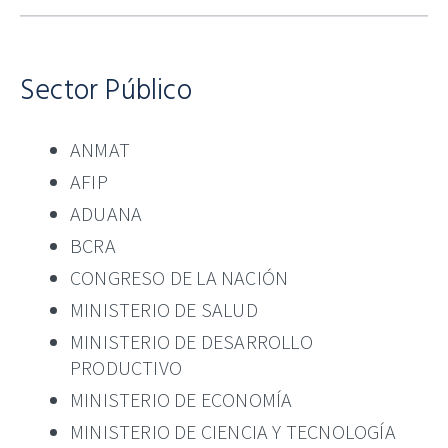
Sector Público
ANMAT
AFIP
ADUANA
BCRA
CONGRESO DE LA NACIÓN
MINISTERIO DE SALUD
MINISTERIO DE DESARROLLO
PRODUCTIVO
MINISTERIO DE ECONOMÍA
MINISTERIO DE CIENCIA Y TECNOLOGÍA