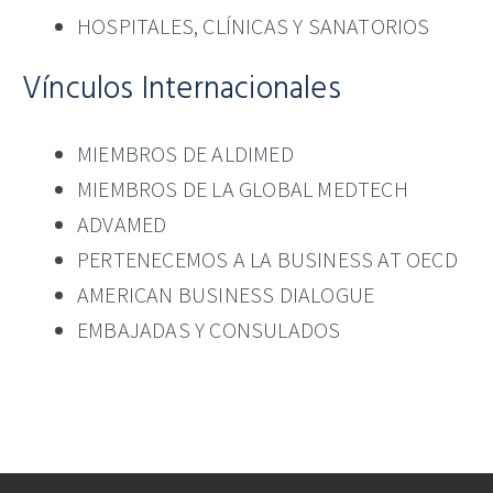
HOSPITALES, CLÍNICAS Y SANATORIOS
Vínculos Internacionales
MIEMBROS DE ALDIMED
MIEMBROS DE LA GLOBAL MEDTECH
ADVAMED
PERTENECEMOS A LA BUSINESS AT OECD
AMERICAN BUSINESS DIALOGUE
EMBAJADAS Y CONSULADOS