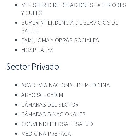
MINISTERIO DE RELACIONES EXTERIORES
Y CULTO
SUPERINTENDENCIA DE SERVICIOS DE
SALUD
PAMI, IOMA Y OBRAS SOCIALES
HOSPITALES
Sector Privado
ACADEMIA NACIONAL DE MEDICINA
ADECRA + CEDIM
CÁMARAS DEL SECTOR
CÁMARAS BINACIONALES
CONVENIO IPEGSA E ISALUD
MEDICINA PREPAGA