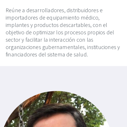
Reúne a desarrolladores, distribuidores e
importadores de equipamiento médico,
implantes y productos descartables, con el
objetivo de optimizar los procesos propios del
sector y facilitar la interacción con las
organizaciones gubernamentales, instituciones y
financiadores del sistema de salud.