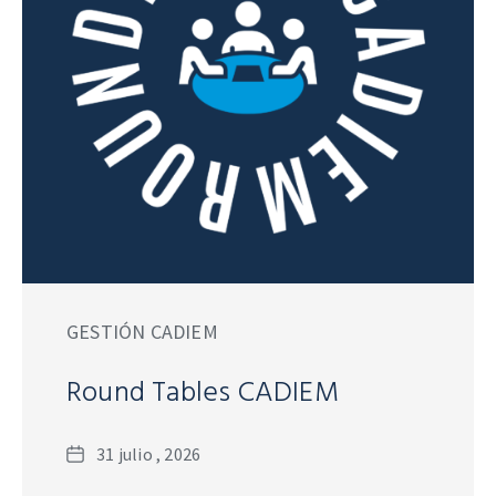
GESTIÓN CADIEM
Round Tables CADIEM
Fecha
31 julio , 2026