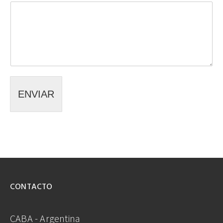
ENVIAR
CONTACTO
CABA - Argentina