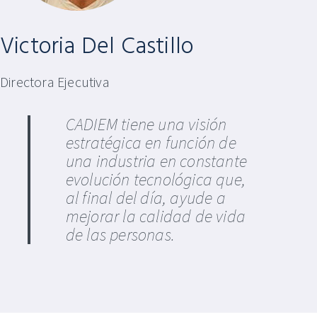
Victoria Del Castillo
Directora Ejecutiva
CADIEM tiene una visión
estratégica en función de
una industria en constante
evolución tecnológica que,
al final del día, ayude a
mejorar la calidad de vida
de las personas.