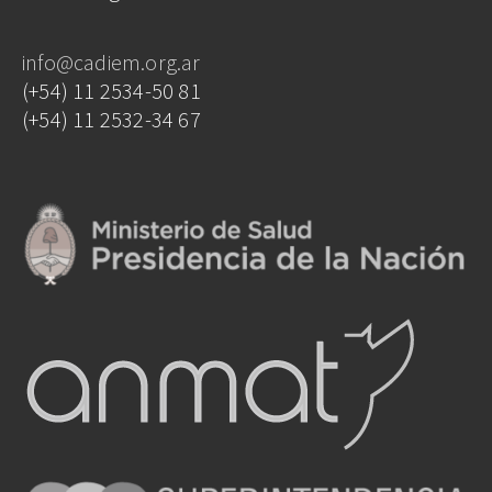
info@cadiem.org.ar
(+54) 11 2534-50 81
(+54) 11 2532-34 67