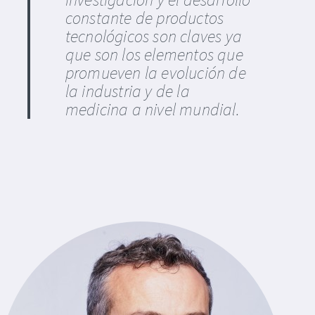
constante de productos
tecnológicos son claves ya
que son los elementos que
promueven la evolución de
la industria y de la
medicina a nivel mundial.