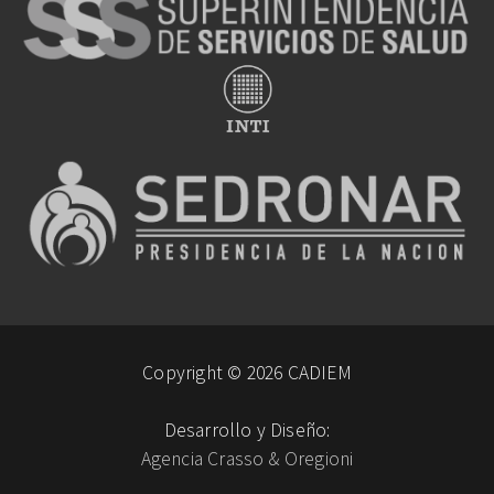
Copyright © 2026 CADIEM
Desarrollo y Diseño:
Agencia Crasso & Oregioni