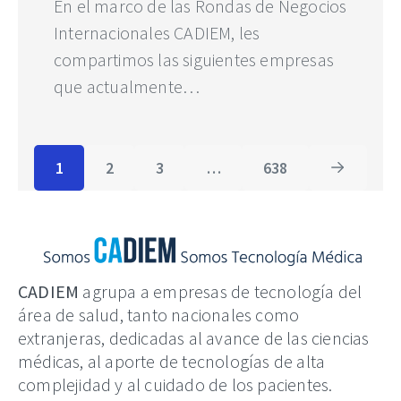
En el marco de las Rondas de Negocios
Internacionales CADIEM, les
compartimos las siguientes empresas
que actualmente…
1
2
3
…
638
CADIEM
agrupa a empresas de tecnología del
área de salud, tanto nacionales como
extranjeras, dedicadas al avance de las ciencias
médicas, al aporte de tecnologías de alta
complejidad y al cuidado de los pacientes.