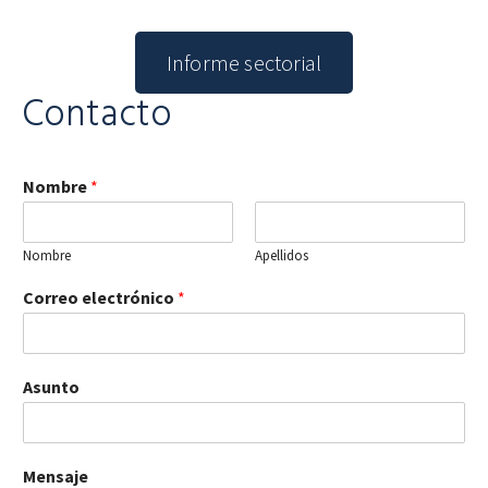
Informe sectorial
Contacto
Nombre
*
Nombre
Apellidos
Correo electrónico
*
Asunto
Mensaje