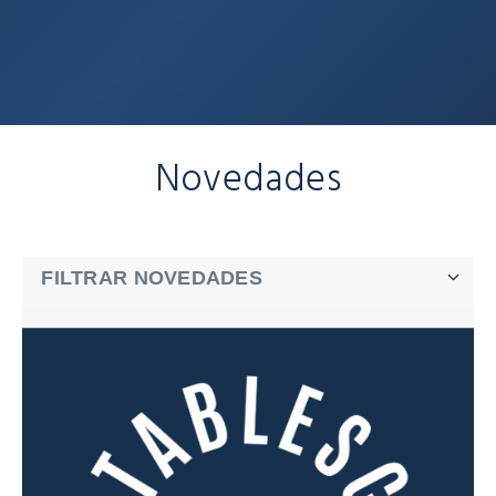
Novedades