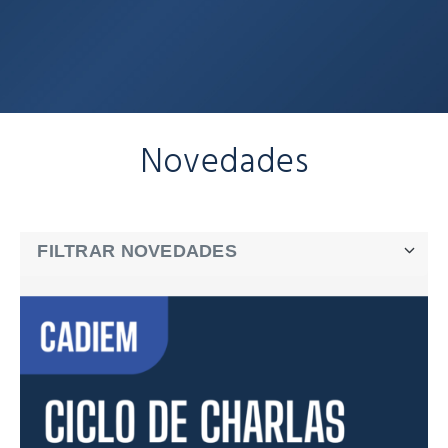
Novedades