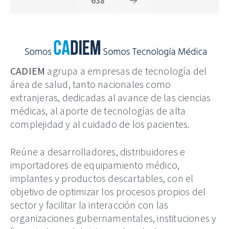
638
CADIEM
agrupa a empresas de tecnología del
área de salud, tanto nacionales como
extranjeras, dedicadas al avance de las ciencias
médicas, al aporte de tecnologías de alta
complejidad y al cuidado de los pacientes.
Reúne a desarrolladores, distribuidores e
importadores de equipamiento médico,
implantes y productos descartables, con el
objetivo de optimizar los procesos propios del
sector y facilitar la interacción con las
organizaciones gubernamentales, instituciones y