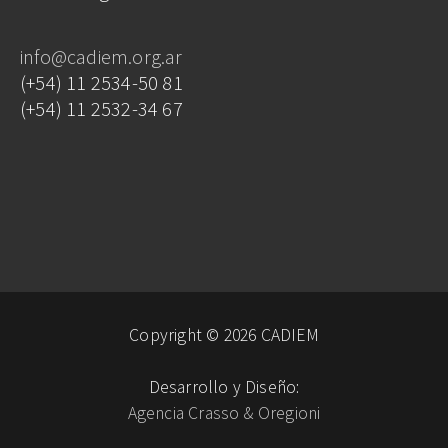
info@cadiem.org.ar
(+54) 11 2534-50 81
(+54) 11 2532-34 67
Copyright © 2026 CADIEM
Desarrollo y Diseño:
Agencia Crasso & Oregioni