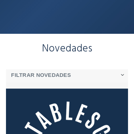
Novedades