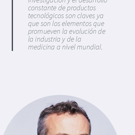
constante de productos
tecnológicos son claves ya
que son los elementos que
promueven la evolución de
la industria y de la
medicina a nivel mundial.