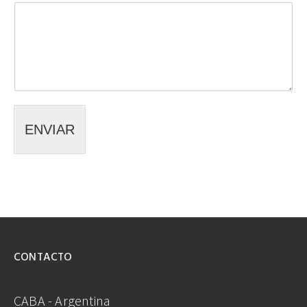
ENVIAR
CONTACTO
CABA - Argentina