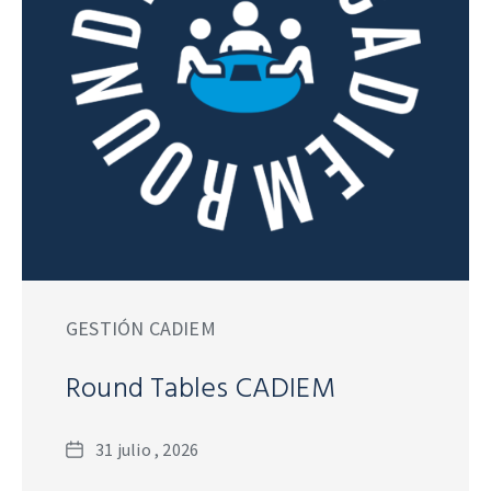
GESTIÓN CADIEM
Round Tables CADIEM
Fecha
31 julio , 2026