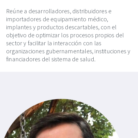
Reúne a desarrolladores, distribuidores e
importadores de equipamiento médico,
implantes y productos descartables, con el
objetivo de optimizar los procesos propios del
sector y facilitar la interacción con las
organizaciones gubernamentales, instituciones y
financiadores del sistema de salud.