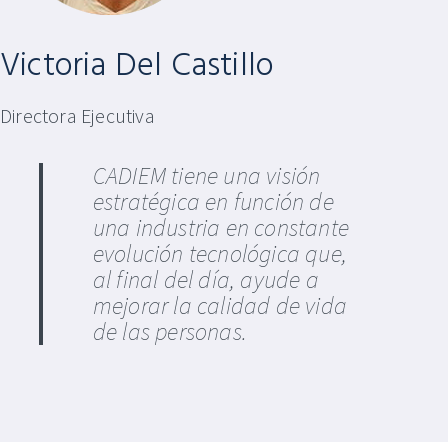
Victoria Del Castillo
Directora Ejecutiva
CADIEM tiene una visión
estratégica en función de
una industria en constante
evolución tecnológica que,
al final del día, ayude a
mejorar la calidad de vida
de las personas.