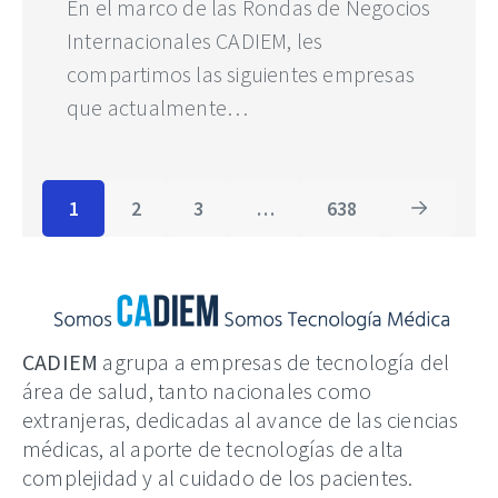
En el marco de las Rondas de Negocios
Internacionales CADIEM, les
compartimos las siguientes empresas
que actualmente…
1
2
3
…
638
CADIEM
agrupa a empresas de tecnología del
área de salud, tanto nacionales como
extranjeras, dedicadas al avance de las ciencias
médicas, al aporte de tecnologías de alta
complejidad y al cuidado de los pacientes.