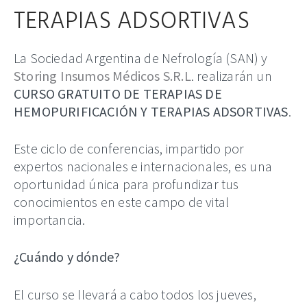
TERAPIAS ADSORTIVAS
La Sociedad Argentina de Nefrología (SAN) y
Storing Insumos Médicos S.R.L
. realizarán un
CURSO GRATUITO DE TERAPIAS DE
HEMOPURIFICACIÓN Y TERAPIAS ADSORTIVAS
.
Este ciclo de conferencias, impartido por
expertos nacionales e internacionales, es una
oportunidad única para profundizar tus
conocimientos en este campo de vital
importancia.
¿Cuándo y dónde?
El curso se llevará a cabo todos los jueves,