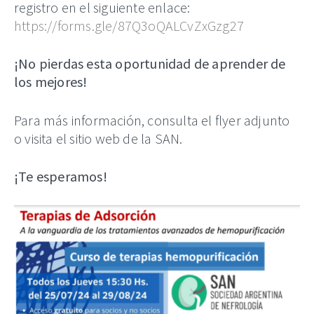
registro en el siguiente enlace:
https://forms.gle/87Q3oQALCvZxGzg27
¡No pierdas esta oportunidad de aprender de
los mejores!
Para más información, consulta el flyer adjunto
o visita el sitio web de la SAN.
¡Te esperamos!