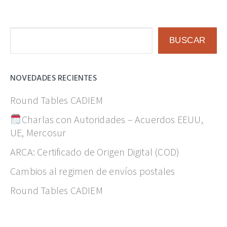
Buscar
BUSCAR
NOVEDADES RECIENTES
Round Tables CADIEM
Charlas con Autoridades – Acuerdos EEUU,
UE, Mercosur
ARCA: Certificado de Origen Digital (COD)
Cambios al regimen de envíos postales
Round Tables CADIEM