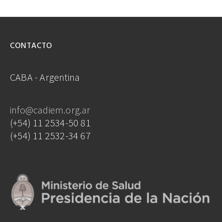
CONTACTO
CABA - Argentina
info@cadiem.org.ar
(+54) 11 2534-50 81
(+54) 11 2532-34 67