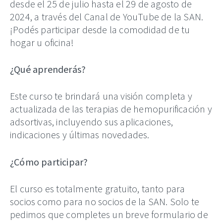
desde el 25 de julio hasta el 29 de agosto de
2024, a través del Canal de YouTube de la SAN.
¡Podés participar desde la comodidad de tu
hogar u oficina!
¿Qué aprenderás?
Este curso te brindará una visión completa y
actualizada de las terapias de hemopurificación y
adsortivas, incluyendo sus aplicaciones,
indicaciones y últimas novedades.
¿Cómo participar?
El curso es totalmente gratuito, tanto para
socios como para no socios de la SAN. Solo te
pedimos que completes un breve formulario de