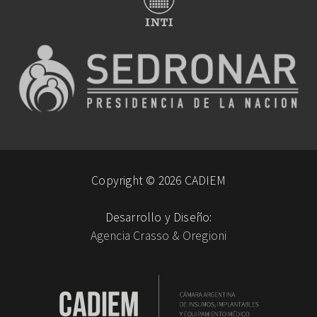
Copyright © 2026 CADIEM
Desarrollo y Diseño:
Agencia Crasso & Oregioni