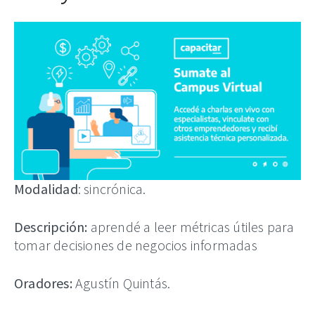
Modalidad
: sincrónica.
Descripción:
aprendé a leer métricas útiles para
tomar decisiones de negocios informadas
Oradores:
Agustín Quintás.