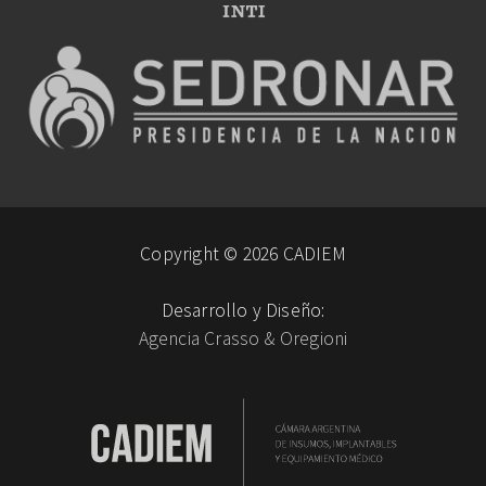
Copyright © 2026 CADIEM
Desarrollo y Diseño:
Agencia Crasso & Oregioni