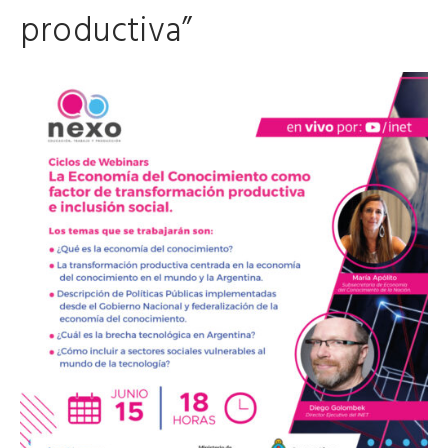
productiva”