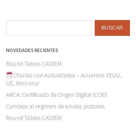
Buscar
BUSCAR
NOVEDADES RECIENTES
Round Tables CADIEM
Charlas con Autoridades – Acuerdos EEUU,
UE, Mercosur
ARCA: Certificado de Origen Digital (COD)
Cambios al regimen de envíos postales
Round Tables CADIEM