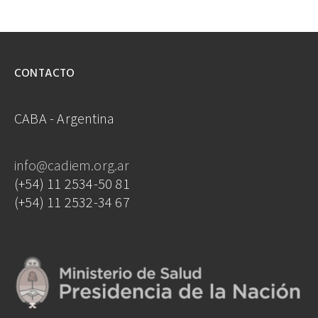
CONTACTO
CABA - Argentina
info@cadiem.org.ar
(+54) 11 2534-50 81
(+54) 11 2532-34 67