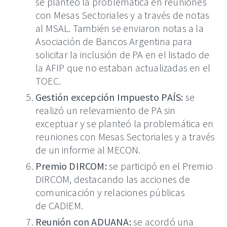
se planteó la problemática en reuniones
con Mesas Sectoriales y a través de notas
al MSAL. También se enviaron notas a la
Asociación de Bancos Argentina para
solicitar la inclusión de PA en el listado de
la AFIP que no estaban actualizadas en el
TOEC.
Gestión excepción Impuesto PAÍS:
se
realizó un relevamiento de PA sin
exceptuar y se planteó la problemática en
reuniones con Mesas Sectoriales y a través
de un informe al MECON.
Premio DIRCOM:
se participó en el Premio
DIRCOM, destacando las acciones de
comunicación y relaciones públicas
de CADIEM.
Reunión con ADUANA:
se acordó una