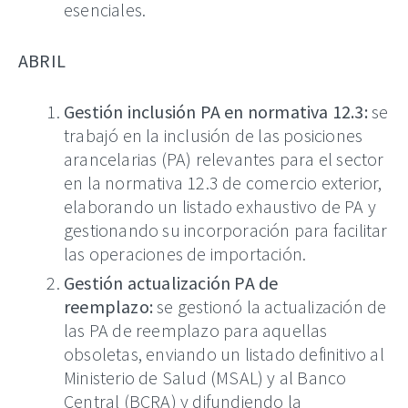
esenciales.
ABRIL
Gestión inclusión PA en normativa 12.3:
se
trabajó en la inclusión de las posiciones
arancelarias (PA) relevantes para el sector
en la normativa 12.3 de comercio exterior,
elaborando un listado exhaustivo de PA y
gestionando su incorporación para facilitar
las operaciones de importación.
Gestión actualización PA de
reemplazo:
se gestionó la actualización de
las PA de reemplazo para aquellas
obsoletas, enviando un listado definitivo al
Ministerio de Salud (MSAL) y al Banco
Central (BCRA) y difundiendo la