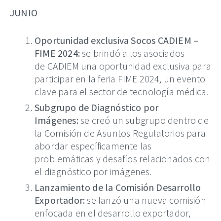
JUNIO
Oportunidad exclusiva Socos CADIEM –
FIME 2024:
se brindó a los asociados
de CADIEM una oportunidad exclusiva para
participar en la feria FIME 2024, un evento
clave para el sector de tecnología médica.
Subgrupo de Diagnóstico por
Imágenes:
se creó un subgrupo dentro de
la Comisión de Asuntos Regulatorios para
abordar específicamente las
problemáticas y desafíos relacionados con
el diagnóstico por imágenes.
Lanzamiento de la Comisión Desarrollo
Exportador:
se lanzó una nueva comisión
enfocada en el desarrollo exportador,