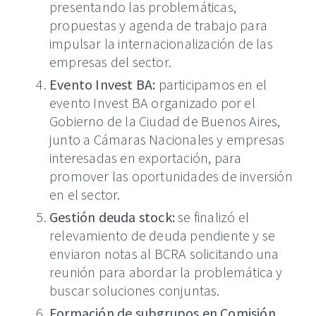
presentando las problemáticas,
propuestas y agenda de trabajo para
impulsar la internacionalización de las
empresas del sector.
Evento Invest BA:
participamos en el
evento Invest BA organizado por el
Gobierno de la Ciudad de Buenos Aires,
junto a Cámaras Nacionales y empresas
interesadas en exportación, para
promover las oportunidades de inversión
en el sector.
Gestión deuda stock:
se finalizó el
relevamiento de deuda pendiente y se
enviaron notas al BCRA solicitando una
reunión para abordar la problemática y
buscar soluciones conjuntas.
Formación de subgrupos en Comisión