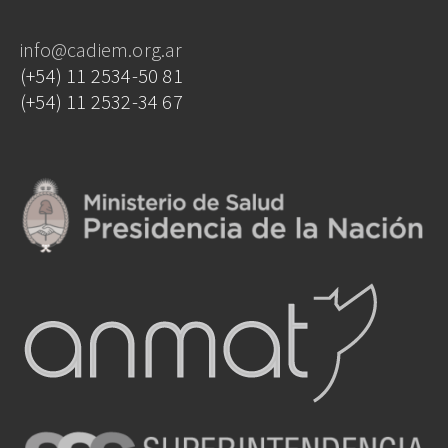
info@cadiem.org.ar
(+54) 11 2534-50 81
(+54) 11 2532-34 67