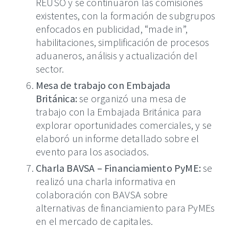
REUSO y se continuaron las comisiones
existentes, con la formación de subgrupos
enfocados en publicidad, “made in”,
habilitaciones, simplificación de procesos
aduaneros, análisis y actualización del
sector.
Mesa de trabajo con Embajada
Británica:
se organizó una mesa de
trabajo con la Embajada Británica para
explorar oportunidades comerciales, y se
elaboró un informe detallado sobre el
evento para los asociados.
Charla BAVSA – Financiamiento PyME:
se
realizó una charla informativa en
colaboración con BAVSA sobre
alternativas de financiamiento para PyMEs
en el mercado de capitales.