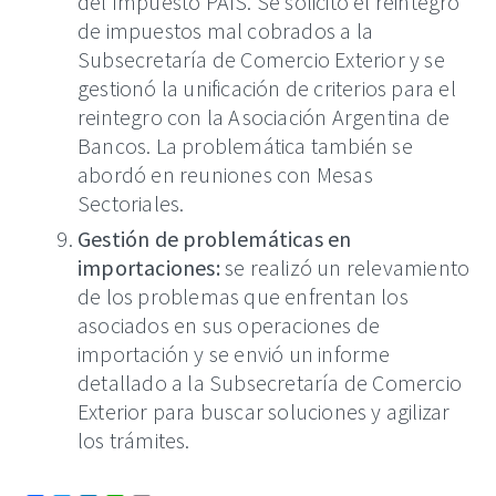
del Impuesto PAÍS. Se solicitó el reintegro
de impuestos mal cobrados a la
Subsecretaría de Comercio Exterior y se
gestionó la unificación de criterios para el
reintegro con la Asociación Argentina de
Bancos. La problemática también se
abordó en reuniones con Mesas
Sectoriales.
Gestión de problemáticas en
importaciones:
se realizó un relevamiento
de los problemas que enfrentan los
asociados en sus operaciones de
importación y se envió un informe
detallado a la Subsecretaría de Comercio
Exterior para buscar soluciones y agilizar
los trámites.