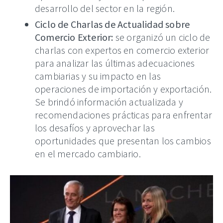
desarrollo del sector en la región.
Ciclo de Charlas de Actualidad sobre
Comercio Exterior:
se organizó un ciclo de
charlas con expertos en comercio exterior
para analizar las últimas adecuaciones
cambiarias y su impacto en las
operaciones de importación y exportación.
Se brindó información actualizada y
recomendaciones prácticas para enfrentar
los desafíos y aprovechar las
oportunidades que presentan los cambios
en el mercado cambiario.