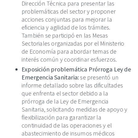
Dirección Técnica para presentar las
problemáticas del sector y proponer
acciones conjuntas para mejorar la
eficiencia y agilidad de los trámites.
También se participó en las Mesas
Sectoriales organizadas por el Ministerio
de Economía para abordar temas de
interés común y coordinar esfuerzos.
Exposición problemática Prórroga Ley de
Emergencia Sanitaria:
se presentó un
informe detallado sobre las dificultades
que enfrenta el sector debido a la
prórroga de la Ley de Emergencia
Sanitaria, solicitando medidas de apoyo y
flexibilización para garantizar la
continuidad de las operaciones y el
abastecimiento de insumos médicos