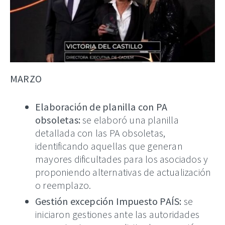
MARZO
Elaboración de planilla con PA
obsoletas:
se elaboró una planilla
detallada con las PA obsoletas,
identificando aquellas que generan
mayores dificultades para los asociados y
proponiendo alternativas de actualización
o reemplazo.
Gestión excepción Impuesto PAÍS:
se
iniciaron gestiones ante las autoridades