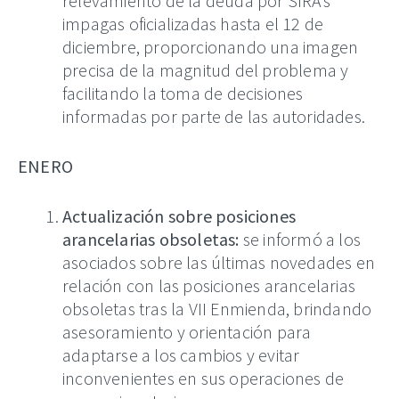
relevamiento de la deuda por SIRAs
impagas oficializadas hasta el 12 de
diciembre, proporcionando una imagen
precisa de la magnitud del problema y
facilitando la toma de decisiones
informadas por parte de las autoridades.
ENERO
Actualización sobre posiciones
arancelarias obsoletas:
se informó a los
asociados sobre las últimas novedades en
relación con las posiciones arancelarias
obsoletas tras la VII Enmienda, brindando
asesoramiento y orientación para
adaptarse a los cambios y evitar
inconvenientes en sus operaciones de