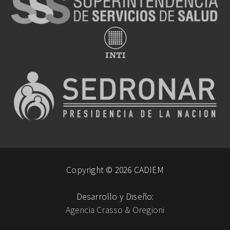
Copyright © 2026 CADIEM
Desarrollo y Diseño:
Agencia Crasso & Oregioni