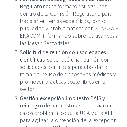
Regulatorio:
se formaron subgrupos
dentro de la Comisión Regulatorio para
trabajar en temas específicos, como
publicidad y problemáticas con SENASA y
ENACOM, informando sobre los avances a
las Mesas Sectoriales.
Solicitud de reunión con sociedades
científicas:
se solicitó una reunión con
sociedades científicas para abordar el
tema del reuso de dispositivos médicos y
promover prácticas sostenibles en el
sector.
Gestión excepción Impuesto PAÍS y
reintegro de impuestos:
se reenviaron
casos problemáticos a la UGA y a la AFIP
para agilizar la obtención de la excepción