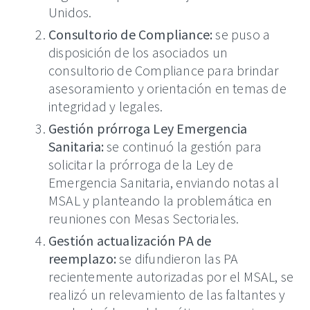
Unidos.
Consultorio de Compliance:
se puso a
disposición de los asociados un
consultorio de Compliance para brindar
asesoramiento y orientación en temas de
integridad y legales.
Gestión prórroga Ley Emergencia
Sanitaria:
se continuó la gestión para
solicitar la prórroga de la Ley de
Emergencia Sanitaria, enviando notas al
MSAL y planteando la problemática en
reuniones con Mesas Sectoriales.
Gestión actualización PA de
reemplazo:
se difundieron las PA
recientemente autorizadas por el MSAL, se
realizó un relevamiento de las faltantes y