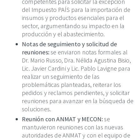
competentes para solicitar la excepción
del Impuesto PAÍS para la importación de
insumos y productos esenciales para el
sector, argumentando su impacto en la
producción y el abastecimiento.
Notas de seguimiento y solicitud de
reuniones:
se enviaron notas formales al
Dr. Mario Russo, Dra. Nélida Agustina Bisio,
Lic. Javier Cardini y Lic. Pablo Lavigne para
realizar un seguimiento de las
problemáticas planteadas, reiterar los
pedidos y reclamos pendientes, y solicitar
reuniones para avanzar en la búsqueda de
soluciones.
Reunión con ANMAT y MECON:
se
mantuvieron reuniones con las nuevas
autoridades de ANMAT y con el equipo de