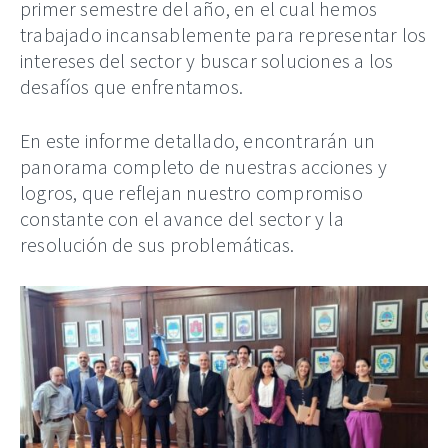
primer semestre del año, en el cual hemos
trabajado incansablemente para representar los
intereses del sector y buscar soluciones a los
desafíos que enfrentamos.
En este informe detallado, encontrarán un
panorama completo de nuestras acciones y
logros, que reflejan nuestro compromiso
constante con el avance del sector y la
resolución de sus problemáticas.