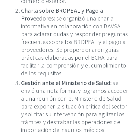
comercio exterior.
Charla sobre BROPEAL y Pago a
Proveedores:
se organizó una charla
informativa en colaboración con BAVSA
para aclarar dudas y responder preguntas
frecuentes sobre los BROPEAL y el pago a
proveedores. Se proporcionaron guías
prácticas elaboradas por el BCRA para
facilitar la comprensión y el cumplimiento
de los requisitos.
Gestión ante el Ministerio de Salud:
se
envió una nota formal y logramos acceder
a una reunión con el Ministerio de Salud
para exponer la situación crítica del sector
y solicitar su intervención para agilizar los
trámites y destrabar las operaciones de
importación de insumos médicos