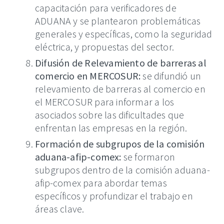
capacitación para verificadores de
ADUANA y se plantearon problemáticas
generales y específicas, como la seguridad
eléctrica, y propuestas del sector.
Difusión de Relevamiento de barreras al
comercio en MERCOSUR:
se difundió un
relevamiento de barreras al comercio en
el MERCOSUR para informar a los
asociados sobre las dificultades que
enfrentan las empresas en la región.
Formación de subgrupos de la comisión
aduana-afip-comex:
se formaron
subgrupos dentro de la comisión aduana-
afip-comex para abordar temas
específicos y profundizar el trabajo en
áreas clave.