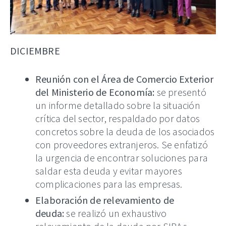
DICIEMBRE
Reunión con el Área de Comercio Exterior
del Ministerio de Economía:
se presentó
un informe detallado sobre la situación
crítica del sector, respaldado por datos
concretos sobre la deuda de los asociados
con proveedores extranjeros. Se enfatizó
la urgencia de encontrar soluciones para
saldar esta deuda y evitar mayores
complicaciones para las empresas.
Elaboración de relevamiento de
deuda:
se realizó un exhaustivo