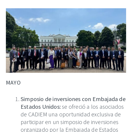
MAYO
Simposio de inversiones con Embajada de
Estados Unidos:
se ofreció a los asociados
de CADIEM una oportunidad exclusiva de
participar en un simposio de inversiones
organizado por la Embajada de Estados