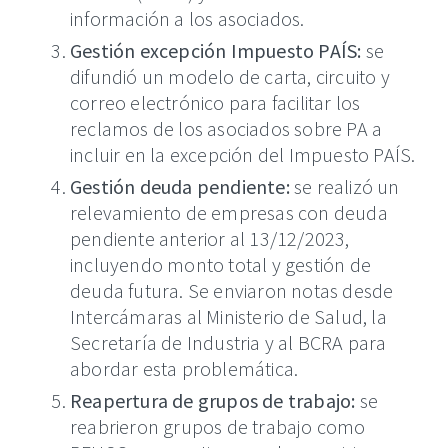
información a los asociados.
Gestión excepción Impuesto PAÍS:
se
difundió un modelo de carta, circuito y
correo electrónico para facilitar los
reclamos de los asociados sobre PA a
incluir en la excepción del Impuesto PAÍS.
Gestión deuda pendiente:
se realizó un
relevamiento de empresas con deuda
pendiente anterior al 13/12/2023,
incluyendo monto total y gestión de
deuda futura. Se enviaron notas desde
Intercámaras al Ministerio de Salud, la
Secretaría de Industria y al BCRA para
abordar esta problemática.
Reapertura de grupos de trabajo:
se
reabrieron grupos de trabajo como