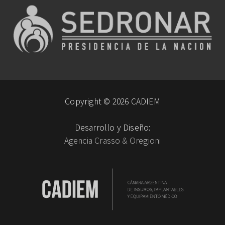
Copyright © 2026 CADIEM
Desarrollo y Diseño:
Agencia Crasso & Oregioni