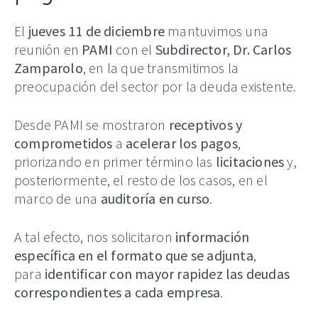
El
jueves 11 de diciembre
mantuvimos una
reunión en
PAMI
con el
Subdirector, Dr. Carlos
Zamparolo
, en la que transmitimos la
preocupación del sector por la deuda existente.
Desde PAMI se mostraron
receptivos y
comprometidos
a
acelerar los pagos
,
priorizando en primer término las
licitaciones
y,
posteriormente, el resto de los casos, en el
marco de una
auditoría en curso
.
A tal efecto, nos solicitaron
información
específica en el formato que se adjunta
,
para
identificar con mayor rapidez las deudas
correspondientes a cada empresa
.