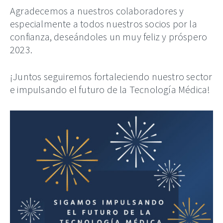
Agradecemos a nuestros colaboradores y
especialmente a todos nuestros socios por la
confianza, deseándoles un muy feliz y próspero
2023.
¡Juntos seguiremos fortaleciendo nuestro sector
e impulsando el futuro de la Tecnología Médica!