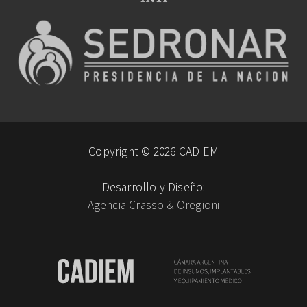
Copyright © 2026 CADIEM
Desarrollo y Diseño:
Agencia Crasso & Oregioni