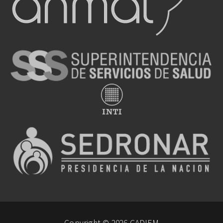
Copyright © 2026 CADIEM