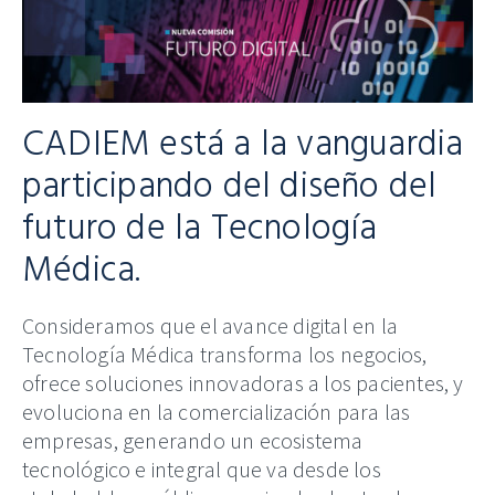
CADIEM está a la vanguardia
participando del diseño del
futuro de la Tecnología
Médica.
Consideramos que el avance digital en la
Tecnología Médica transforma los negocios,
ofrece soluciones innovadoras a los pacientes, y
evoluciona en la comercialización para las
empresas, generando un ecosistema
tecnológico e integral que va desde los