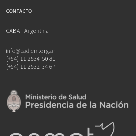
CONTACTO
CABA - Argentina
info@cadiem.org.ar
(+54) 11 2534-50 81
(+54) 11 2532-34 67