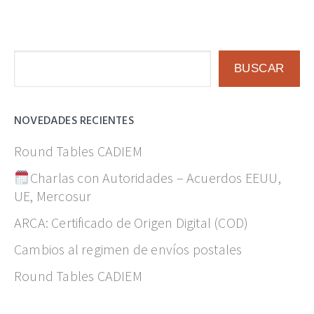
Buscar
BUSCAR
NOVEDADES RECIENTES
Round Tables CADIEM
Charlas con Autoridades – Acuerdos EEUU,
UE, Mercosur
ARCA: Certificado de Origen Digital (COD)
Cambios al regimen de envíos postales
Round Tables CADIEM