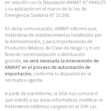
en relación con la Disposición ANMAT N° 4446/25
y su aplicación en el marco de la Ley de
Emergencia Sanitaria N° 25.590.
En dicha comunicación, ANMAT informó que,
tratándose de establecimientos habilitados por
la Administración, y para importaciones de
Productos Médicos de Clase de riesgo I y II con
fines de comercialización o distribución
gratuita,
no será necesaria la intervención de
ANMAT en el proceso de autorización de
importación
, conforme lo dispuesto en la
normativa vigente.
A partir de ese informe, la DGA nos comunicó
que solicitó a las áreas informáticas modificar el
tratamiento sistémico cargado en el SIM. Las