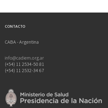
CONTACTO
CABA - Argentina
info@cadiem.org.ar
(+54) 11 2534-50 81
(+54) 11 2532-34 67