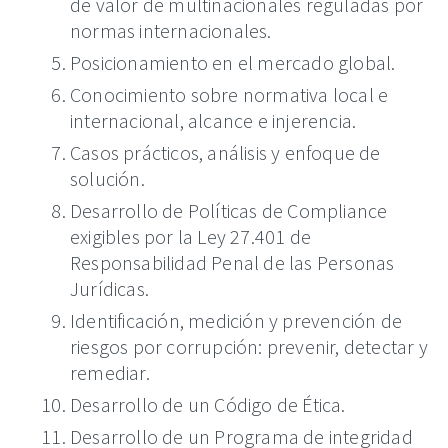
de valor de multinacionales reguladas por
normas internacionales.
Posicionamiento en el mercado global.
Conocimiento sobre normativa local e
internacional, alcance e injerencia.
Casos prácticos, análisis y enfoque de
solución.
Desarrollo de Políticas de Compliance
exigibles por la Ley 27.401 de
Responsabilidad Penal de las Personas
Jurídicas.
Identificación, medición y prevención de
riesgos por corrupción: prevenir, detectar y
remediar.
Desarrollo de un Código de Ética.
Desarrollo de un Programa de integridad