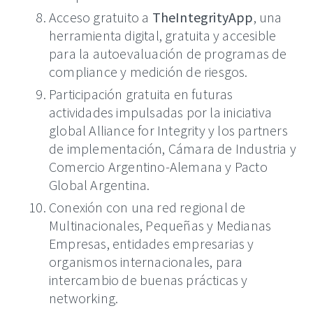
Acceso gratuito a
TheIntegrityApp
, una
herramienta digital, gratuita y accesible
para la autoevaluación de programas de
compliance y medición de riesgos.
Participación gratuita en futuras
actividades impulsadas por la iniciativa
global Alliance for Integrity y los partners
de implementación, Cámara de Industria y
Comercio Argentino-Alemana y Pacto
Global Argentina.
Conexión con una red regional de
Multinacionales, Pequeñas y Medianas
Empresas, entidades empresarias y
organismos internacionales, para
intercambio de buenas prácticas y
networking.