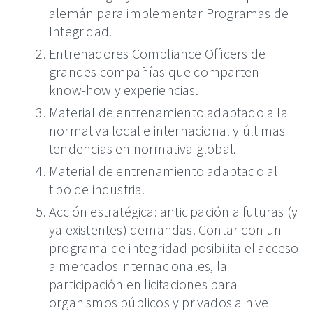
alemán para implementar Programas de
Integridad.
Entrenadores Compliance Officers de
grandes compañías que comparten
know-how y experiencias.
Material de entrenamiento adaptado a la
normativa local e internacional y últimas
tendencias en normativa global.
Material de entrenamiento adaptado al
tipo de industria.
Acción estratégica: anticipación a futuras (y
ya existentes) demandas. Contar con un
programa de integridad posibilita el acceso
a mercados internacionales, la
participación en licitaciones para
organismos públicos y privados a nivel