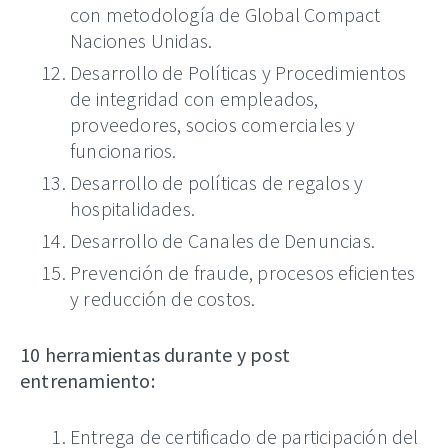
con metodología de Global Compact
Naciones Unidas.
Desarrollo de Políticas y Procedimientos
de integridad con empleados,
proveedores, socios comerciales y
funcionarios.
Desarrollo de políticas de regalos y
hospitalidades.
Desarrollo de Canales de Denuncias.
Prevención de fraude, procesos eficientes
y reducción de costos.
10 herramientas durante y post
entrenamiento:
Entrega de certificado de participación del