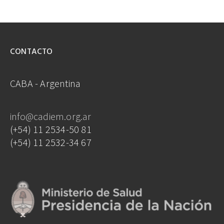
CONTACTO
CABA - Argentina
info@cadiem.org.ar
(+54) 11 2534-50 81
(+54) 11 2532-34 67