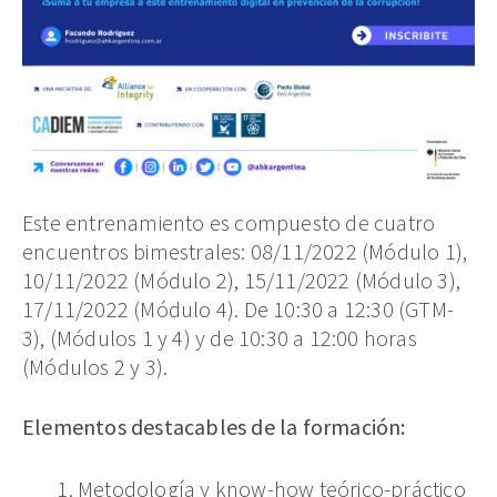
Este entrenamiento es compuesto de cuatro
encuentros bimestrales: 08/11/2022 (Módulo 1),
10/11/2022 (Módulo 2), 15/11/2022 (Módulo 3),
17/11/2022 (Módulo 4). De 10:30 a 12:30 (GTM-
3), (Módulos 1 y 4) y de 10:30 a 12:00 horas
(Módulos 2 y 3).
Elementos destacables de la formación:
Metodología y know-how teórico-práctico