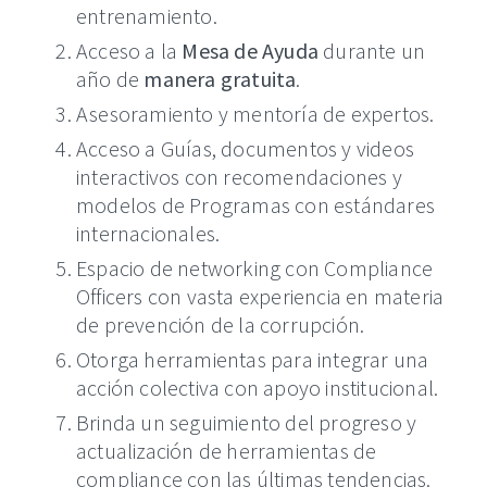
entrenamiento.
Acceso a la
Mesa de Ayuda
durante un
año de
manera gratuita
.
Asesoramiento y mentoría de expertos.
Acceso a Guías, documentos y videos
interactivos con recomendaciones y
modelos de Programas con estándares
internacionales.
Espacio de networking con Compliance
Officers con vasta experiencia en materia
de prevención de la corrupción.
Otorga herramientas para integrar una
acción colectiva con apoyo institucional.
Brinda un seguimiento del progreso y
actualización de herramientas de
compliance con las últimas tendencias.