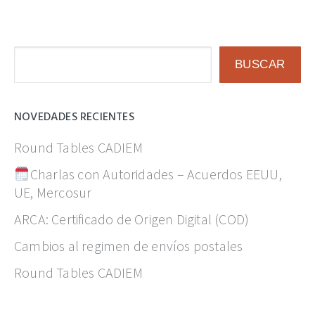
Buscar
BUSCAR
NOVEDADES RECIENTES
Round Tables CADIEM
Charlas con Autoridades – Acuerdos EEUU,
UE, Mercosur
ARCA: Certificado de Origen Digital (COD)
Cambios al regimen de envíos postales
Round Tables CADIEM