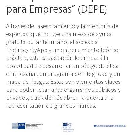
para Empresas” (DEPE)
A través del asesoramiento y la mentoría de
expertos, que incluye una mesa de ayuda
gratuita durante un año, el acceso a
TheIntegrityApp y un entrenamiento teórico-
práctico, esta capacitación le brindará la
posibilidad de desarrollar un código de ética
empresarial, un programa de integridad y un
mapa de riesgos. Estos son elementos claves
para poder licitar ante organismos públicos y
privados, que además abren la puerta a la
representación de grandes marcas.