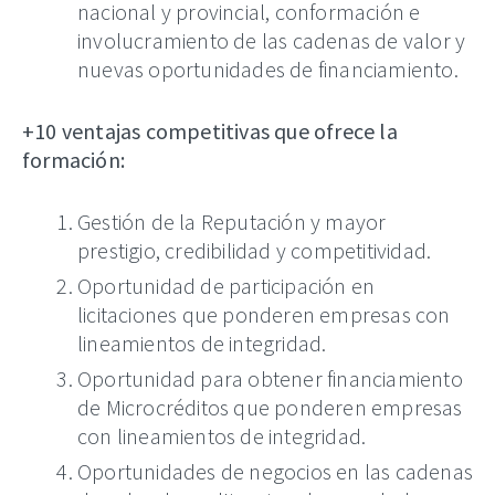
nacional y provincial, conformación e
involucramiento de las cadenas de valor y
nuevas oportunidades de financiamiento.
+10 ventajas competitivas que ofrece la
formación:
Gestión de la Reputación y mayor
prestigio, credibilidad y competitividad.
Oportunidad de participación en
licitaciones que ponderen empresas con
lineamientos de integridad.
Oportunidad para obtener financiamiento
de Microcréditos que ponderen empresas
con lineamientos de integridad.
Oportunidades de negocios en las cadenas